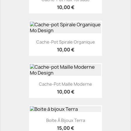
10,00 €
Cache-Pot Spirale Organique
10,00 €
Cache-Pot Maille Moderne
10,00 €
Boite À Bijoux Terra
15,00 €