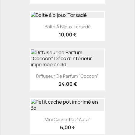
Boite À Bijoux Torsadé
10,00 €
Diffuseur De Parfum "Cocoon"
24,00 €
Mini Cache-Pot "Aura"
6,00 €