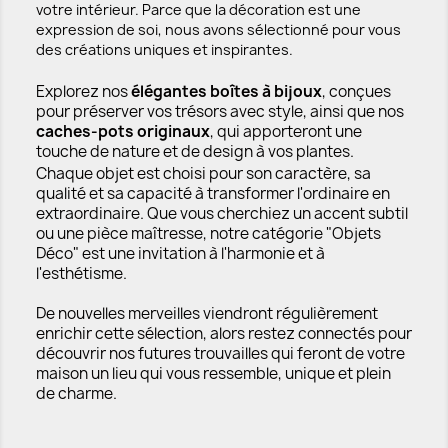
votre intérieur. Parce que la décoration est une
expression de soi, nous avons sélectionné pour vous
des créations uniques et inspirantes.
Explorez nos
élégantes boîtes à bijoux
, conçues
pour préserver vos trésors avec style, ainsi que nos
caches-pots originaux
, qui apporteront une
touche de nature et de design à vos plantes.
Chaque objet est choisi pour son caractère, sa
qualité et sa capacité à transformer l'ordinaire en
extraordinaire. Que vous cherchiez un accent subtil
ou une pièce maîtresse, notre catégorie "Objets
Déco" est une invitation à l'harmonie et à
l'esthétisme.
De nouvelles merveilles viendront régulièrement
enrichir cette sélection, alors restez connectés pour
découvrir nos futures trouvailles qui feront de votre
maison un lieu qui vous ressemble, unique et plein
de charme.