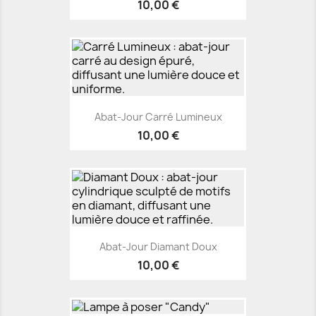
10,00 €
Abat-Jour Carré Lumineux
10,00 €
Abat-Jour Diamant Doux
10,00 €