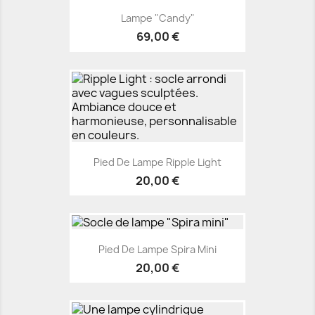
Lampe "Candy"
69,00 €
Pied De Lampe Ripple Light
20,00 €
Pied De Lampe Spira Mini
20,00 €