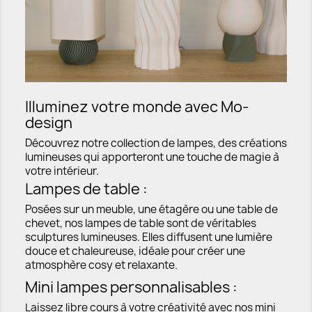
Illuminez votre monde avec Mo-
design
Découvrez notre collection de lampes, des créations
lumineuses qui apporteront une touche de magie à
votre intérieur.
Lampes de table :
Posées sur un meuble, une étagère ou une table de
chevet, nos lampes de table sont de véritables
sculptures lumineuses. Elles diffusent une lumière
douce et chaleureuse, idéale pour créer une
atmosphère cosy et relaxante.
Mini lampes personnalisables :
Laissez libre cours à votre créativité avec nos mini