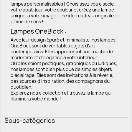
lampes personnalisables ! Choisissez votre socle,
votre abat-jour, votre couleur et créez une lampe
unique, à votre image. Une idée cadeau originale et
pleine de sens !
Lampes OneBlock :
Avec leur design épuré et minimaliste, nos lampes
OneBlock sont de véritables objets d'art
contemporains. Elles apporteront une touche de
modernité et d'élégance à votre intérieur.
Qu'elles soient poétiques, graphiques ou ludiques,
nos lampes sont bien plus que de simples objets
d'éclairage. Elles sont des invitations à la rêverie,
des sources d'inspiration, des compagnons du
quotidien.
Explorez notre collection et trouvez la lampe qui
illuminera votre monde !
Sous-catégories