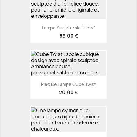
Lampe Sculpturale "Helix"
69,00 €
Pied De Lampe Cube Twist
20,00 €