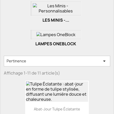
LES MINIS -...
LAMPES ONEBLOCK

Pertinence
Affichage 1-11 de 11 article(s)
Abat-Jour Tulipe Éclatante