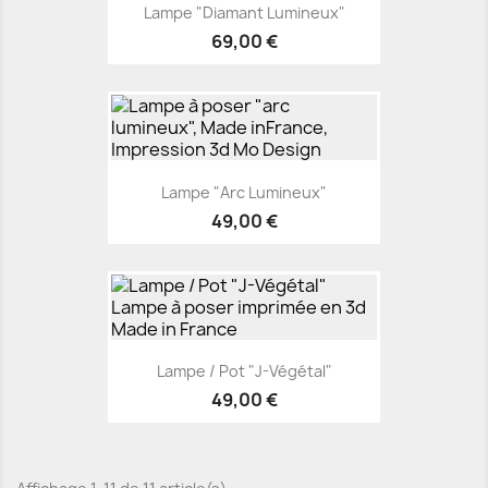
Lampe "Diamant Lumineux"
69,00 €
Lampe "Arc Lumineux"
49,00 €
Lampe / Pot "J-Végétal"
49,00 €