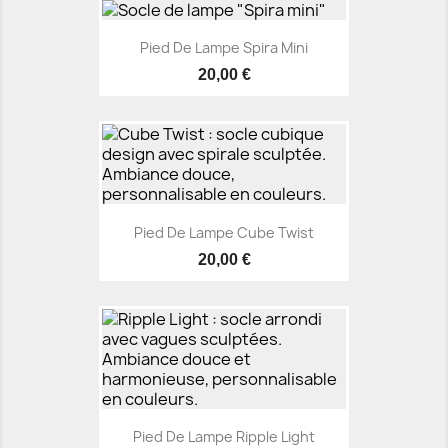
Pied De Lampe Spira Mini
20,00 €
Pied De Lampe Cube Twist
20,00 €
Pied De Lampe Ripple Light