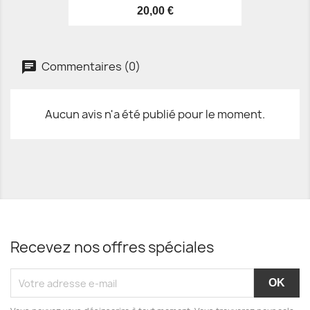
20,00 €
Commentaires (0)
Aucun avis n'a été publié pour le moment.
Recevez nos offres spéciales