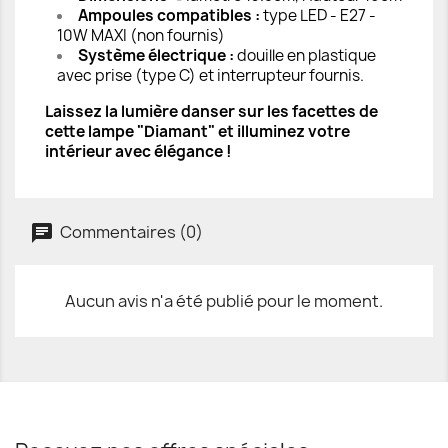
Ampoules compatibles :
type LED - E27 -
10W MAXI (non fournis)
Système électrique :
douille en plastique
avec prise (type C) et interrupteur fournis.
Laissez la lumière danser sur les facettes de
cette lampe "Diamant" et illuminez votre
intérieur avec élégance !
Commentaires (0)
Aucun avis n'a été publié pour le moment.