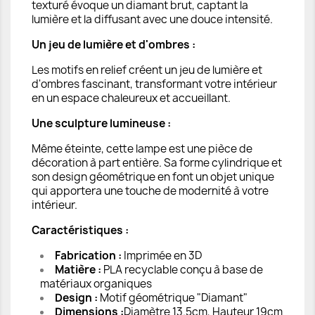
texturé évoque un diamant brut, captant la
lumière et la diffusant avec une douce intensité.
Un jeu de lumière et d'ombres :
Les motifs en relief créent un jeu de lumière et
d'ombres fascinant, transformant votre intérieur
en un espace chaleureux et accueillant.
Une sculpture lumineuse :
Même éteinte, cette lampe est une pièce de
décoration à part entière. Sa forme cylindrique et
son design géométrique en font un objet unique
qui apportera une touche de modernité à votre
intérieur.
Caractéristiques :
Fabrication :
Imprimée en 3D
Matière :
PLA recyclable conçu à base de
matériaux organiques
Design :
Motif géométrique "Diamant"
Dimensions :
Diamètre 13.5cm, Hauteur 19cm