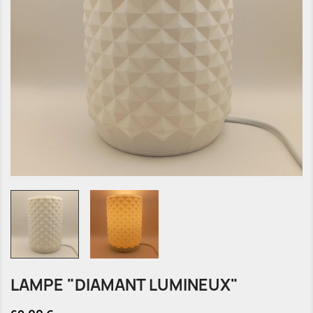
LAMPE "DIAMANT LUMINEUX"